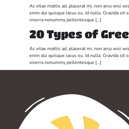
Ac vitae mattis ad, placerat mi, non arcu wisi w
enim dui quisque lacus eu. Id nulla. Gravida sit
viverra nonummy pellentesque […]
20 Types of Gree
Ac vitae mattis ad, placerat mi, non arcu wisi w
enim dui quisque lacus eu. Id nulla. Gravida sit
viverra nonummy pellentesque […]