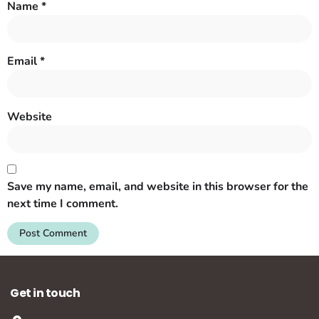
Name
*
Email
*
Website
Save my name, email, and website in this browser for the
next time I comment.
Get in touch