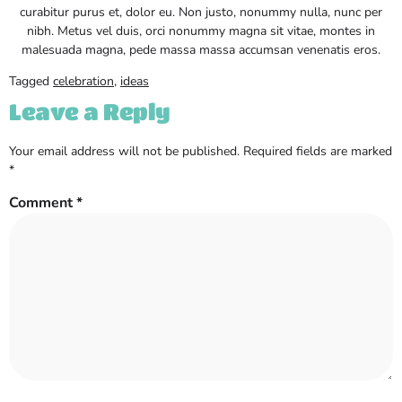
curabitur purus et, dolor eu. Non justo, nonummy nulla, nunc per
nibh. Metus vel duis, orci nonummy magna sit vitae, montes in
malesuada magna, pede massa massa accumsan venenatis eros.
Tagged
celebration
,
ideas
Leave a Reply
Your email address will not be published.
Required fields are marked
*
Comment
*